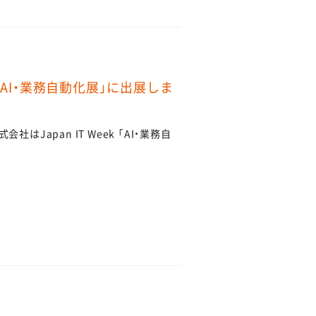
3春 「AI・業務自動化展」に出展しま
Japan IT Week 「AI・業務自