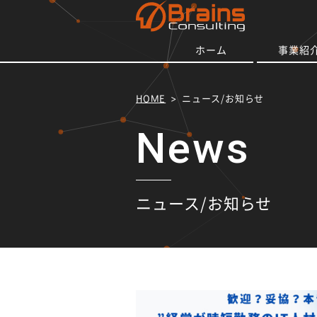
ホーム
事業紹
HOME
ニュース/お知らせ
ニュース/お知らせ