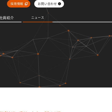
採用情報
お問い合わせ
社員紹介
ニュース