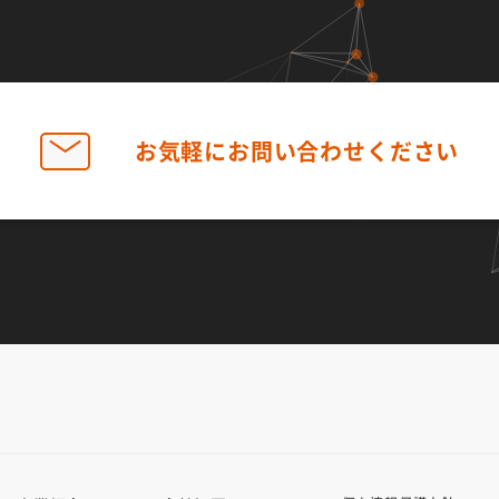
お気軽に
お問い合わせ
ください