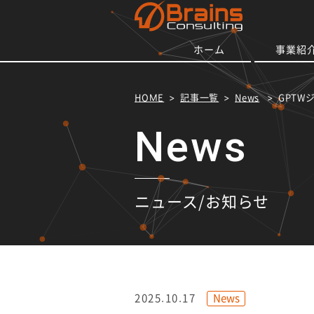
ホーム
事業紹
HOME
記事一覧
News
GPT
ニュース/お知らせ
News
2025.10.17