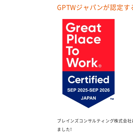
GPTWジャパンが認定す
ブレインズコンサルティング株式会社は、Grea
ました！