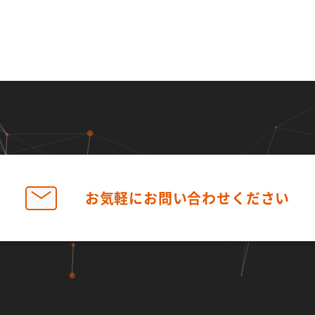
お気軽に
お問い合わせ
ください