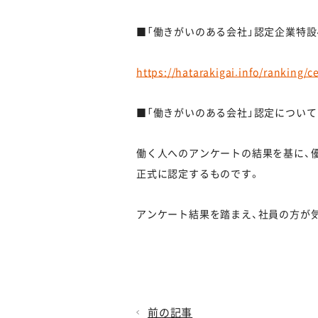
■「働きがいのある会社」認定企業特
https://hatarakigai.info/ranking/
■「働きがいのある会社」認定について
働く人へのアンケートの結果を基に、優れた職場
正式に認定するものです。
アンケート結果を踏まえ、社員の方が
前の記事